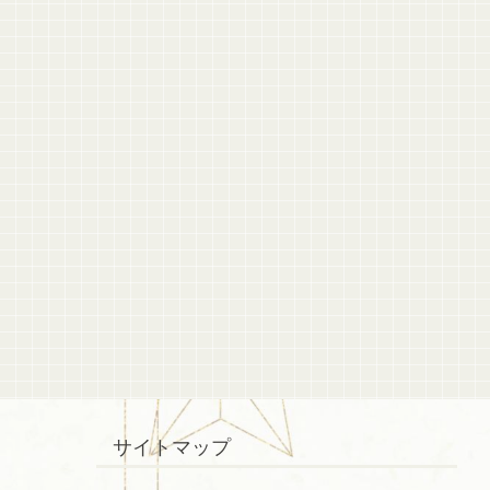
サイトマップ