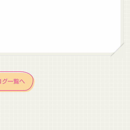
ログ一覧へ