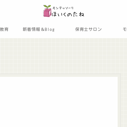
教育
新着情報＆Blog
保育士サロン