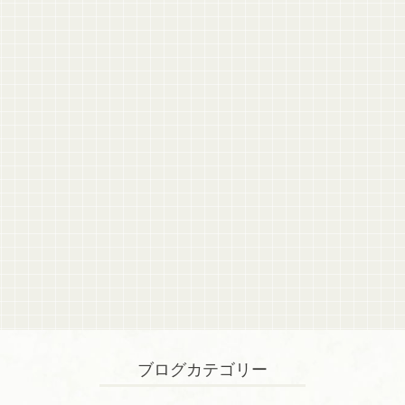
ブログカテゴリー