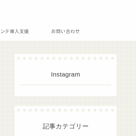
モンテ導入支援
お問い合わせ
Instagram
記事カテゴリー