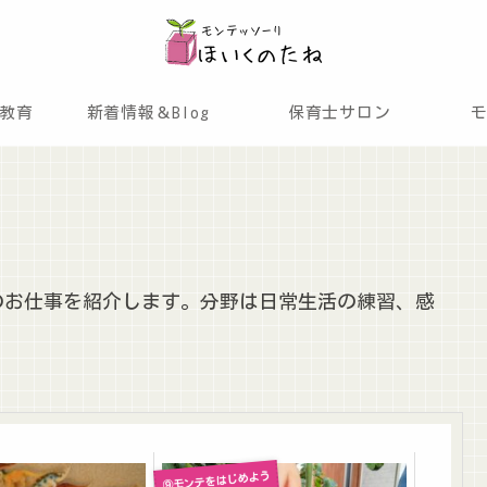
教育
新着情報＆Blog
保育士サロン
のお仕事を紹介します。分野は日常生活の練習、感
⑨モンテをはじめよう