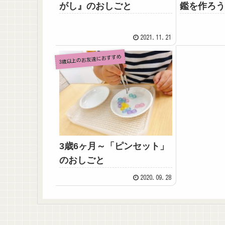
がし』のおしごと
鑑を作ろう
2021.11.21
3歳以上のお友達におすすめ
3歳6ヶ月～「ピンセット」
のおしごと
2020.09.28