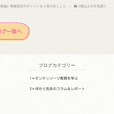
環境論』環境設定のポイント＆人気のおしごと
3歳以上のお友達に
ログ一覧へ
ブログカテゴリー
1＊モンテッソーリ教育を学ぶ
3＊ゆかり先生のコラム＆レポート