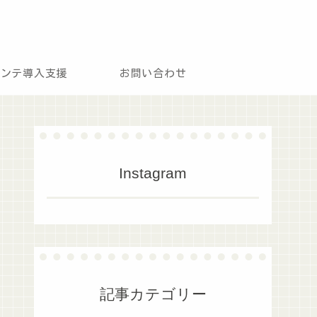
モンテ導入支援
お問い合わせ
Instagram
記事カテゴリー