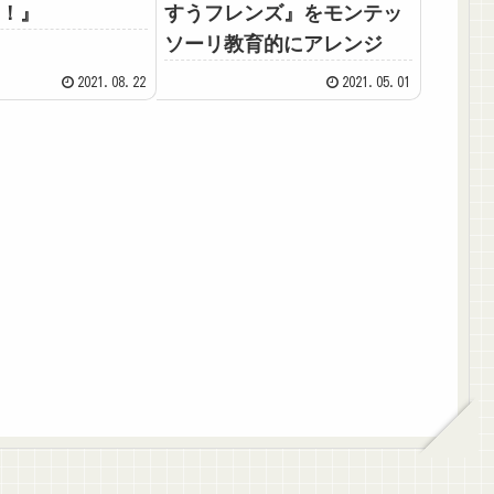
！』
すうフレンズ』をモンテッ
ソーリ教育的にアレンジ
2021.08.22
2021.05.01