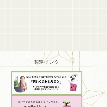
関連リンク