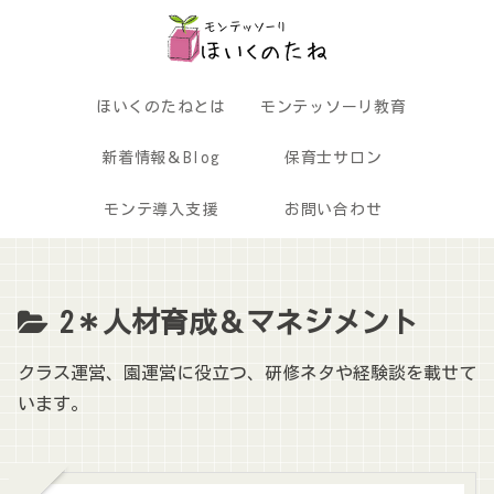
ほいくのたねとは
モンテッソーリ教育
新着情報＆Blog
保育士サロン
モンテ導入支援
お問い合わせ
2＊人材育成＆マネジメント
クラス運営、園運営に役立つ、研修ネタや経験談を載せて
います。