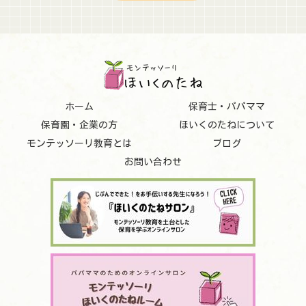
ホーム
保育士・パパママ
保育園・企業の方
ほいくのたねについて
モンテッソーリ教育とは
ブログ
お問い合わせ