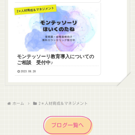
2＊人材育成＆マネジメント
モンテッソーリ教育導入についての
ご相談 受付中♪
2023.08.28
ホーム
2＊人材育成＆マネジメント
ブログ一覧へ