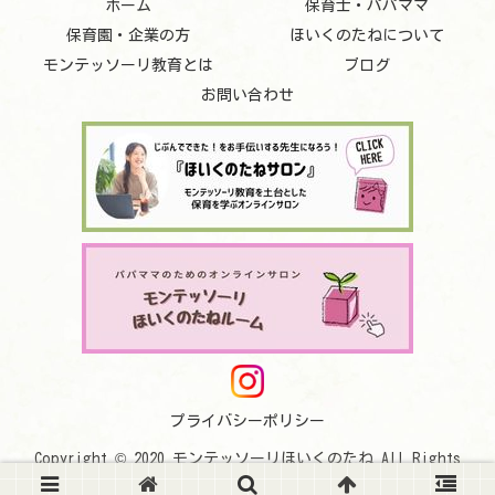
ホーム
保育士・パパママ
保育園・企業の方
ほいくのたねについて
モンテッソーリ教育とは
ブログ
お問い合わせ
プライバシーポリシー
Copyright © 2020 モンテッソーリほいくのたね All Rights
Reserved.