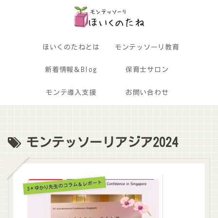
ほいくのたねとは
モンテッソーリ教育
新着情報＆Blog
保育士サロン
モンテ導入支援
お問い合わせ
モンテッソーリアジア2024
3＊ゆかり先生のコラム＆レポート