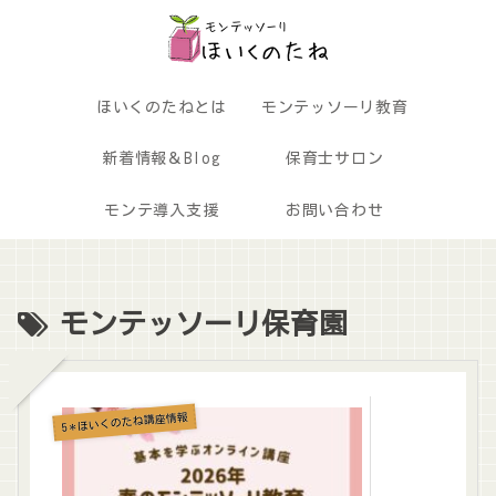
ほいくのたねとは
モンテッソーリ教育
新着情報＆Blog
保育士サロン
モンテ導入支援
お問い合わせ
モンテッソーリ保育園
5＊ほいくのたね講座情報