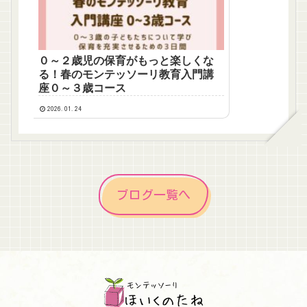
０～２歳児の保育がもっと楽しくな
る！春のモンテッソーリ教育入門講
座０～３歳コース
2026.01.24
ブログ一覧へ