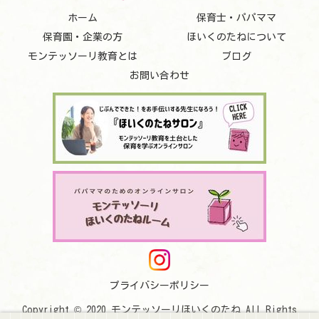
ホーム
保育士・パパママ
保育園・企業の方
ほいくのたねについて
モンテッソーリ教育とは
ブログ
お問い合わせ
プライバシーポリシー
Copyright © 2020 モンテッソーリほいくのたね All Rights