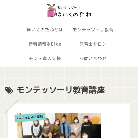
ほいくのたねとは
モンテッソーリ教育
新着情報＆Blog
保育士サロン
モンテ導入支援
お問い合わせ
モンテッソーリ教育講座
4＊研修＆導入事例