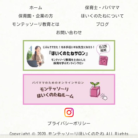
ホーム
保育士・パパママ
保育園・企業の方
ほいくのたねについて
モンテッソーリ教育とは
ブログ
お問い合わせ
プライバシーポリシー
Copyright © 2020 モンテッソーリほいくのたね All Rights