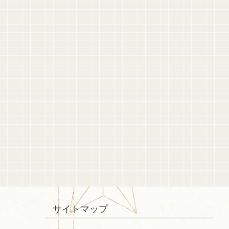
サイトマップ