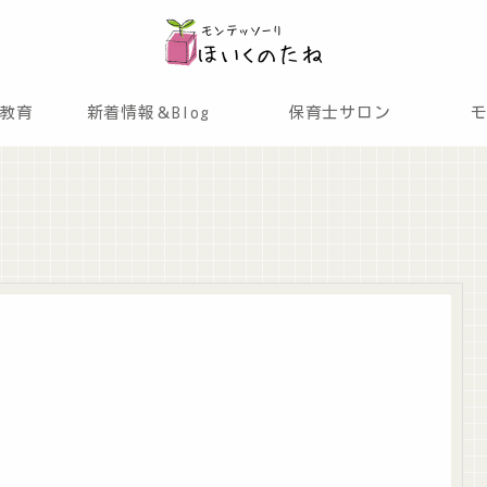
教育
新着情報＆Blog
保育士サロン