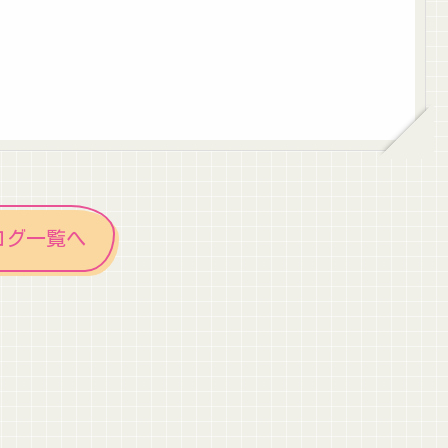
ログ一覧へ