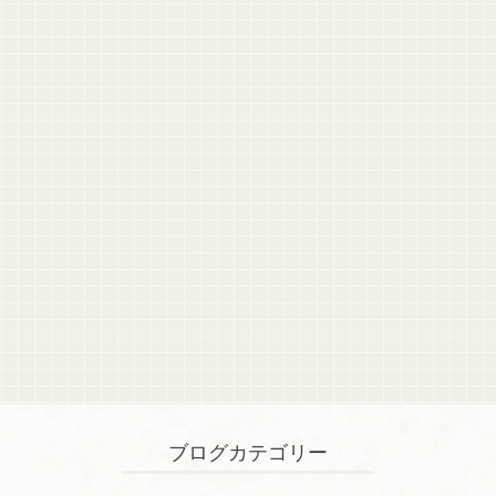
ブログカテゴリー