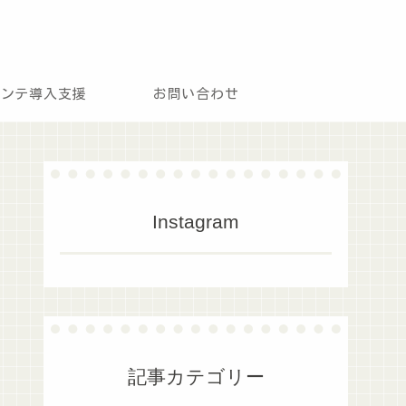
モンテ導入支援
お問い合わせ
Instagram
記事カテゴリー