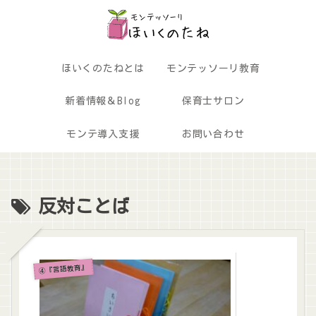
ほいくのたねとは
モンテッソーリ教育
新着情報＆Blog
保育士サロン
モンテ導入支援
お問い合わせ
反対ことば
④『言語教育』