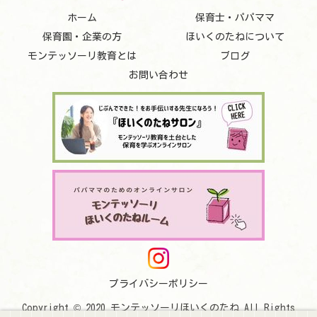
ホーム
保育士・パパママ
保育園・企業の方
ほいくのたねについて
モンテッソーリ教育とは
ブログ
お問い合わせ
プライバシーポリシー
Copyright © 2020 モンテッソーリほいくのたね All Rights