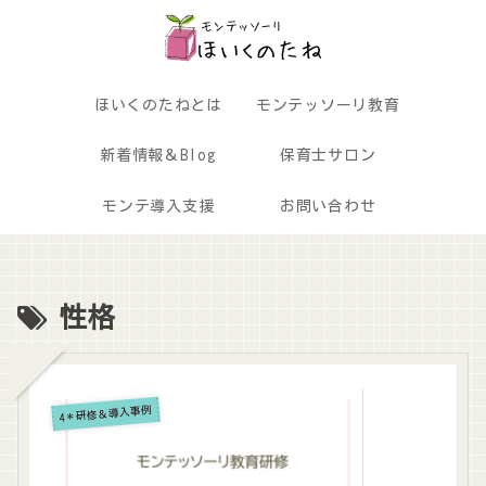
ほいくのたねとは
モンテッソーリ教育
新着情報＆Blog
保育士サロン
モンテ導入支援
お問い合わせ
性格
4＊研修＆導入事例