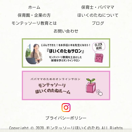
ホーム
保育士・パパママ
保育園・企業の方
ほいくのたねについて
モンテッソーリ教育とは
ブログ
お問い合わせ
プライバシーポリシー
Copyright © 2020 モンテッソーリほいくのたね All Rights