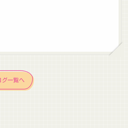
ログ一覧へ