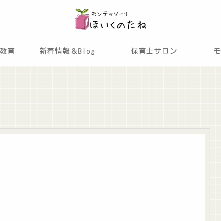
教育
新着情報＆Blog
保育士サロン