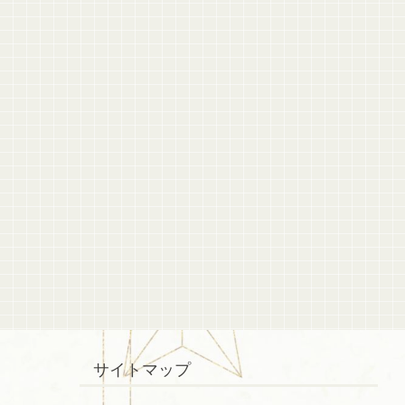
サイトマップ