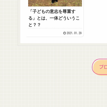
「子どもの意志を尊重す
る」とは、一体どういうこ
と？？
2021.01.29
ブ