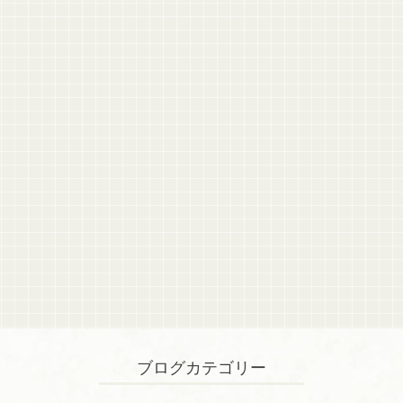
ブログカテゴリー