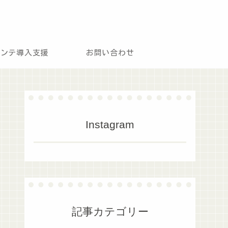
モンテ導入支援
お問い合わせ
Instagram
記事カテゴリー