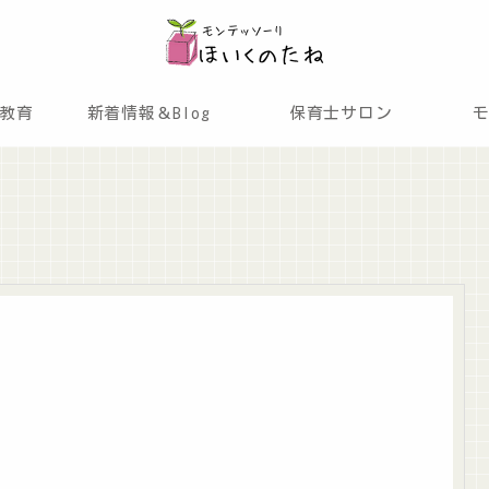
教育
新着情報＆Blog
保育士サロン