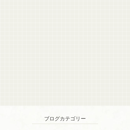
ブログカテゴリー