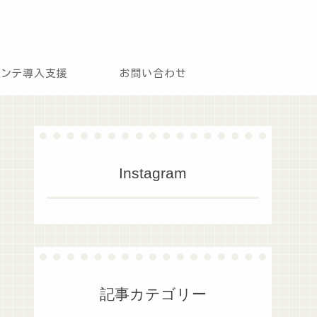
モンテ導入支援
お問い合わせ
Instagram
記事カテゴリー