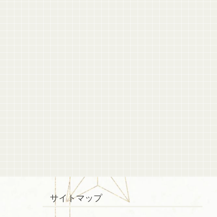
サイトマップ