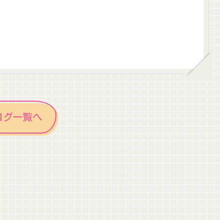
ログ一覧へ