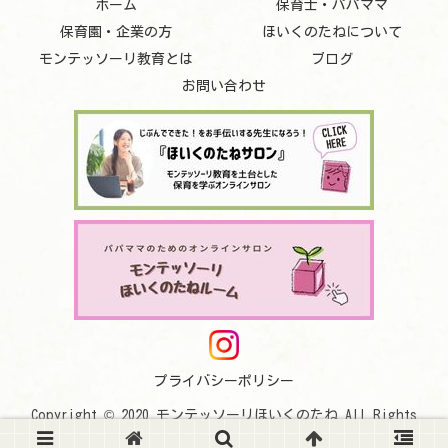
ホーム
保育士・パパママ
保育園・企業の方
ほいくのたねについて
モンテッソーリ教育とは
ブログ
お問い合わせ
プライバシーポリシー
Copyright © 2020 モンテッソーリほいくのたね All Rights
Reserved.