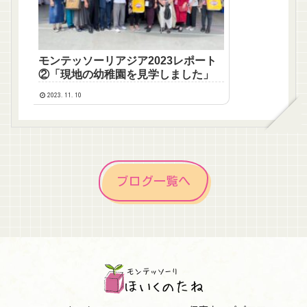
モンテッソーリアジア2023レポート
②「現地の幼稚園を見学しました」
2023.11.10
ブログ一覧へ