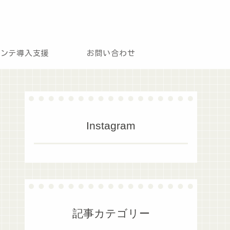
モンテ導入支援
お問い合わせ
Instagram
記事カテゴリー