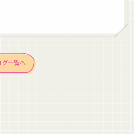
ログ一覧へ