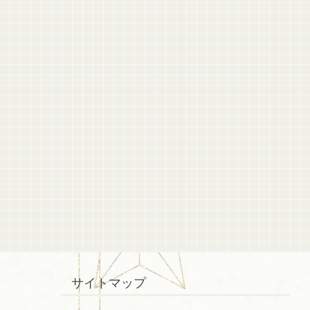
サイトマップ