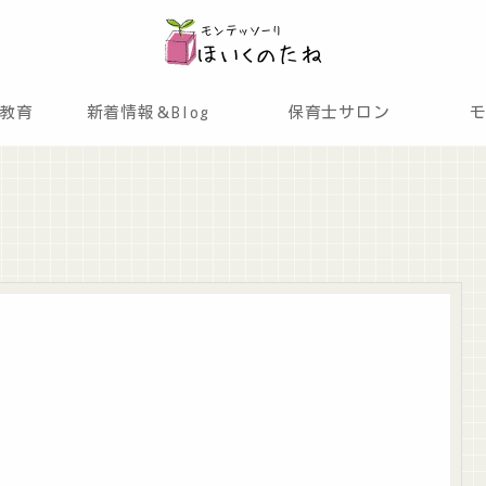
教育
新着情報＆Blog
保育士サロン