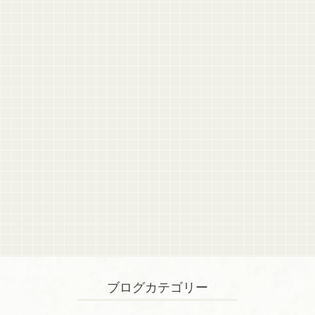
ブログカテゴリー