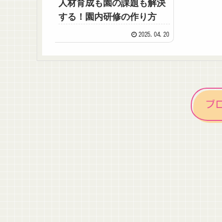
人材育成も園の課題も解決
する！園内研修の作り方
2025.04.20
ブ