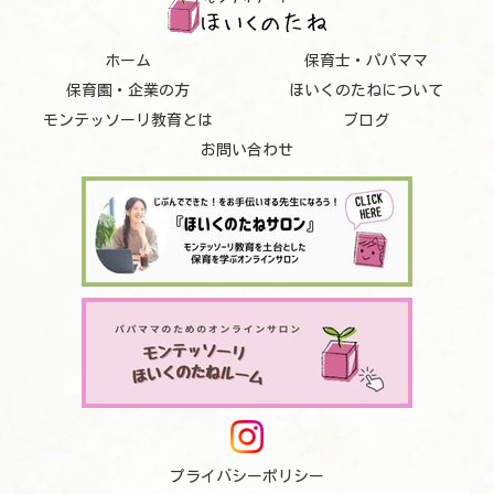
ホーム
保育士・パパママ
保育園・企業の方
ほいくのたねについて
モンテッソーリ教育とは
ブログ
お問い合わせ
プライバシーポリシー