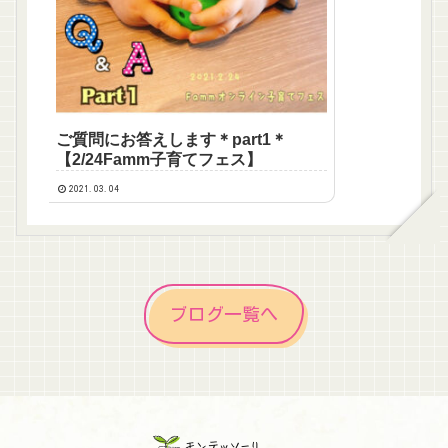
ご質問にお答えします＊part1＊
【2/24Famm子育てフェス】
2021.03.04
ブログ一覧へ