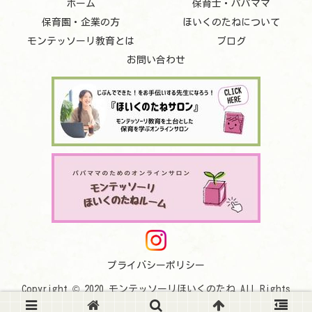
ホーム
保育士・パパママ
保育園・企業の方
ほいくのたねについて
モンテッソーリ教育とは
ブログ
お問い合わせ
プライバシーポリシー
Copyright © 2020 モンテッソーリほいくのたね All Rights
Reserved.