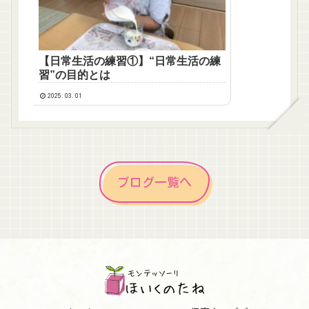
【日常生活の練習①】“日常生活の練
習”の目的とは
2025.03.01
ブログ一覧へ