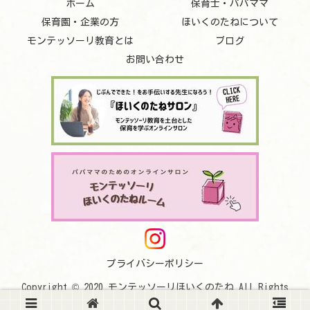
ホーム
保育士・パパママ
保育園・企業の方
ほいくのたねについて
モンテッソーリ教育とは
ブログ
お問い合わせ
プライバシーポリシー
Copyright © 2020 モンテッソーリほいくのたね All Rights
Reserved.