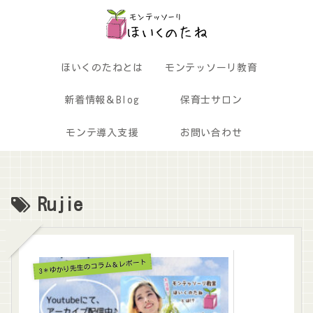
ほいくのたねとは
モンテッソーリ教育
新着情報＆Blog
保育士サロン
モンテ導入支援
お問い合わせ
Rujie
3＊ゆかり先生のコラム＆レポート