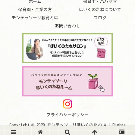
ホーム
保育士・パパママ
保育園・企業の方
ほいくのたねについて
モンテッソーリ教育とは
ブログ
お問い合わせ
プライバシーポリシー
Copyright © 2020 モンテッソーリほいくのたね All Rights
Reserved.