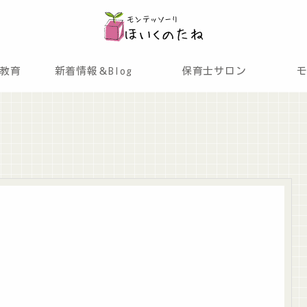
教育
新着情報＆Blog
保育士サロン