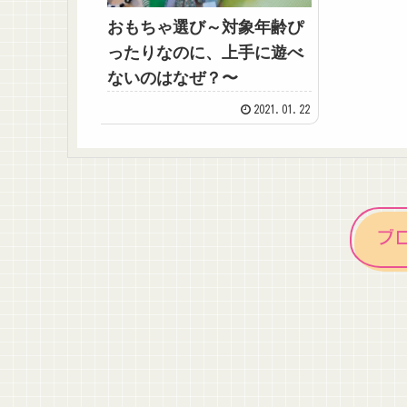
おもちゃ選び～対象年齢ぴ
ったりなのに、上手に遊べ
ないのはなぜ？〜
2021.01.22
ブ