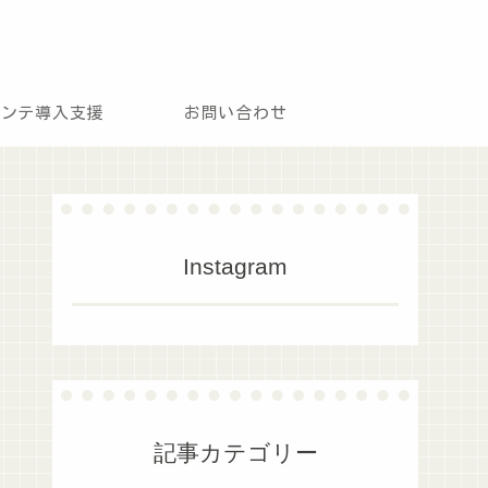
モンテ導入支援
お問い合わせ
Instagram
記事カテゴリー