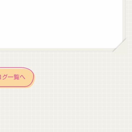
ログ一覧へ