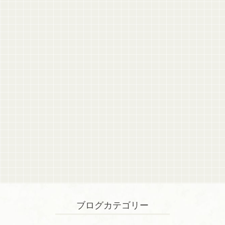
ブログカテゴリー