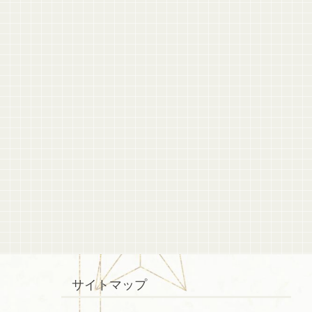
サイトマップ