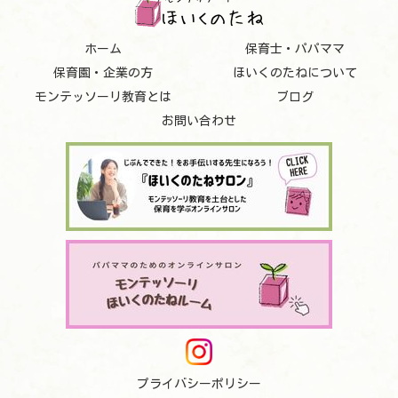
ホーム
保育士・パパママ
保育園・企業の方
ほいくのたねについて
モンテッソーリ教育とは
ブログ
お問い合わせ
プライバシーポリシー