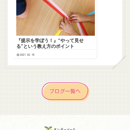
『提示を学ぼう！』“やって見せ
る”という教え方のポイント
2021.02.15
ブログ一覧へ