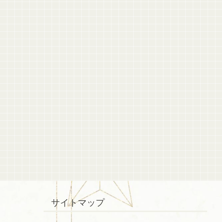
サイトマップ