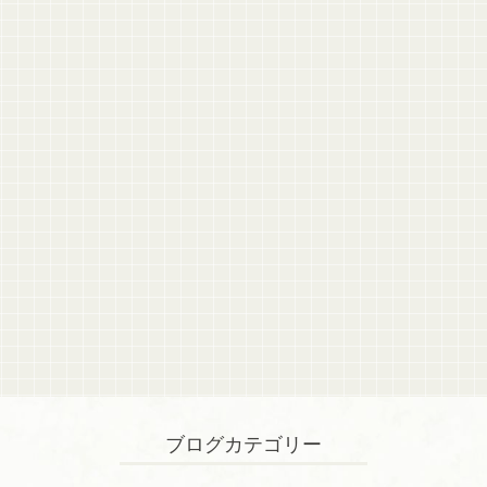
ブログカテゴリー