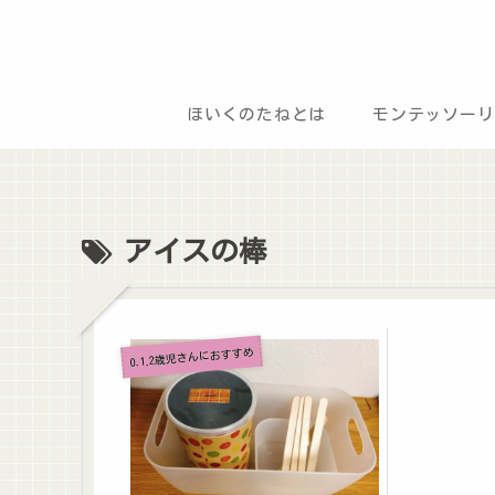
ほいくのたねとは
モンテッソーリ
アイスの棒
0.1.2歳児さんにおすすめ