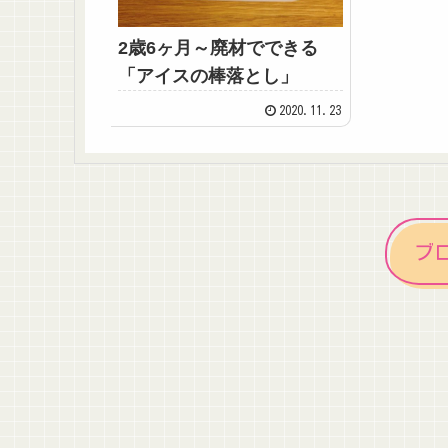
2歳6ヶ月～廃材でできる
「アイスの棒落とし」
2020.11.23
ブ