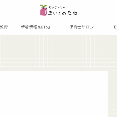
教育
新着情報＆Blog
保育士サロン