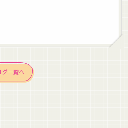
ログ一覧へ