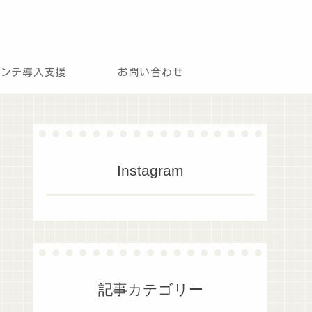
モンテ導入支援
お問い合わせ
Instagram
記事カテゴリー