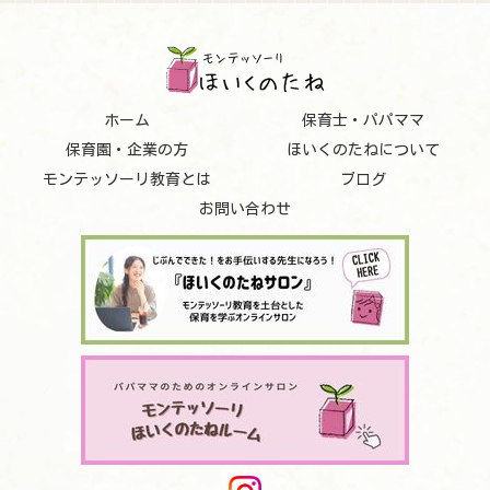
ホーム
保育士・パパママ
保育園・企業の方
ほいくのたねについて
モンテッソーリ教育とは
ブログ
お問い合わせ