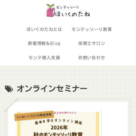
ほいくのたねとは
モンテッソーリ教育
新着情報＆Blog
保育士サロン
モンテ導入支援
お問い合わせ
オンラインセミナー
5＊ほいくのたね講座情報