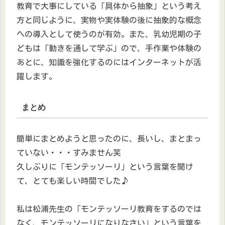
教育で大事にしている「具体から抽象」という考え
方と同じように、実物や実体験の後に抽象的な概念
への導入として使うのが有効。また、乳幼児期の子
どもは「動きを通して学ぶ」ので、手作業や体験の
あとに、知識を強化するのにはインターネットが活
躍します。
まとめ
簡単にまとめようと思ったのに、長いし、まとまっ
ていない・・・すみません笑
久しぶりに「モンテッソーリ」という言葉を聞け
て、とても楽しい時間でした♪
私は松浦先生の「モンテッソーリ教育をするのでは
なく、モンテッソーリになりなさい」という言葉を