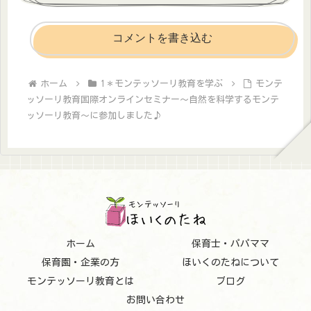
コメントを書き込む
ホーム
1＊モンテッソーリ教育を学ぶ
モンテ
ッソーリ教育国際オンラインセミナー～自然を科学するモンテ
ッソーリ教育～に参加しました♪
ホーム
保育士・パパママ
保育園・企業の方
ほいくのたねについて
モンテッソーリ教育とは
ブログ
お問い合わせ