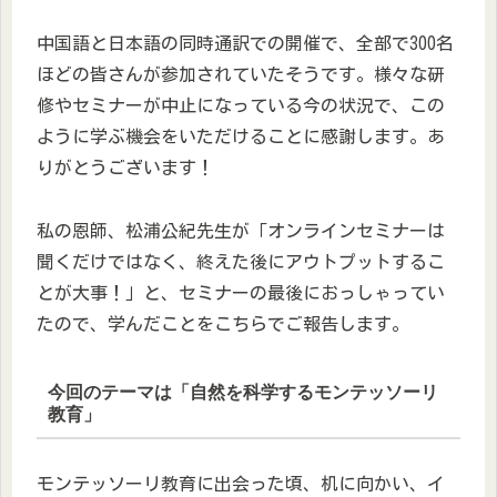
中国語と日本語の同時通訳での開催で、全部で300名
ほどの皆さんが参加されていたそうです。様々な研
修やセミナーが中止になっている今の状況で、この
ように学ぶ機会をいただけることに感謝します。あ
りがとうございます！
私の恩師、松浦公紀先生が「オンラインセミナーは
聞くだけではなく、終えた後にアウトプットするこ
とが大事！」と、セミナーの最後におっしゃってい
たので、学んだことをこちらでご報告します。
今回のテーマは「自然を科学するモンテッソーリ
教育」
モンテッソーリ教育に出会った頃、机に向かい、イ