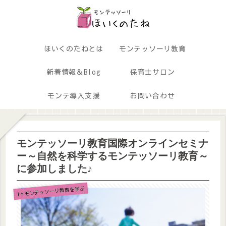
ほいくのたねとは
モンテッソーリ教育
新着情報＆Blog
保育士サロン
モンテ導入支援
お問い合わせ
モンテッソーリ教育国際オンラインセミナ
ー～自然を科学するモンテッソーリ教育～
に参加しました♪
1＊モンテッソーリ教育を学ぶ