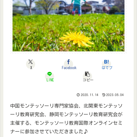
X
Facebook
はてブ
LINE
コピー
2020.11.14
2023.05.04
中国モンテッソーリ専門家協会、北関東モンテッソ
ーリ教育研究会、静岡モンテッソーリ教育研究会が
主催する、モンテッソーリ教育国際オンラインセミ
ナーに参加させていただきました♪