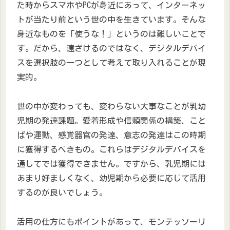
た時からスマホやPCが身近にあって、インターネッ
トが当たり前という世の中を生きています。そんな
身近なものを「使うな！」というのは難しいことで
す。だから、遠ざけるのではなく、デジタルデバイ
スを選択肢の一つとして考えて取り入れることが現
実的。
世の中が変わっても、変わらない大事なことが乳幼
児期の発達課題。愛着形成や信頼関係の構築、こと
ばや運動、感覚器官の発達、意志の発達はこの時期
に獲得するべきもの。これらはデジタルデバイスを
通してでは獲得できません。ですから、乳児期には
あまり好ましくなく、幼児期から必要に応じて活用
するのが良いでしょう。
活用の仕方にもポイントがあって、モンテッソーリ