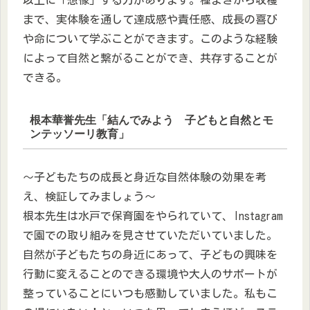
まで、実体験を通して達成感や責任感、成長の喜び
や命について学ぶことができます。このような経験
によって自然と繋がることができ、共存することが
できる。
根本華誉先生「結んでみよう 子どもと自然とモ
ンテッソーリ教育」
～子どもたちの成長と身近な自然体験の効果を考
え、検証してみましょう～
根本先生は水戸で保育園をやられていて、Instagram
で園での取り組みを見させていただいていました。
自然が子どもたちの身近にあって、子どもの興味を
行動に変えることのできる環境や大人のサポートが
整っていることにいつも感動していました。私もこ