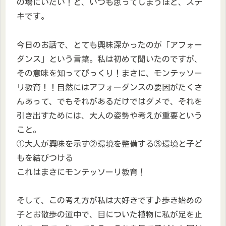
の場にいたい！と、いつも思ってしまうほど、ステ
キです。
今日のお話で、とても興味深かったのが「アフォー
ダンス」という言葉。私は初めて聞いたのですが、
その意味を知ってびっくり！まさに、モンテッソー
リ教育！！自然にはアフォーダンスの要因がたくさ
んあって、でもそれがあるだけではダメで、それを
引き出すためには、大人の姿勢や考えが重要という
こと。
①大人が興味を示す②環境を整備する③環境と子ど
もを結びつける
これはまさにモンテッソーリ教育！
そして、この考え方が私は大好きです♪歩き始めの
子とお散歩の道中で、目についた植物に私が足を止