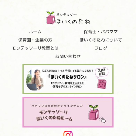
ホーム
保育士・パパママ
保育園・企業の方
ほいくのたねについて
モンテッソーリ教育とは
ブログ
お問い合わせ