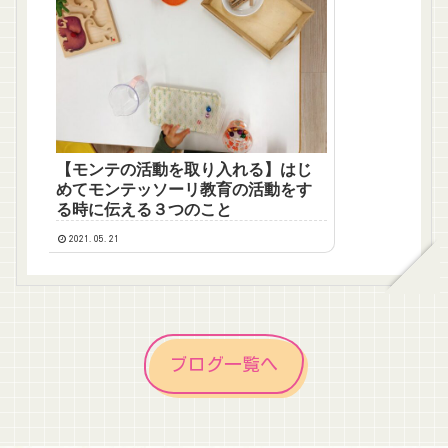
【モンテの活動を取り入れる】はじ
めてモンテッソーリ教育の活動をす
る時に伝える３つのこと
2021.05.21
ブログ一覧へ