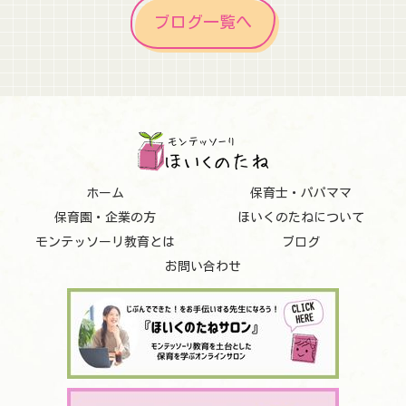
ブログ一覧へ
ホーム
保育士・パパママ
保育園・企業の方
ほいくのたねについて
モンテッソーリ教育とは
ブログ
お問い合わせ