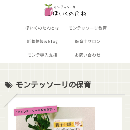
ほいくのたねとは
モンテッソーリ教育
新着情報＆Blog
保育士サロン
モンテ導入支援
お問い合わせ
モンテッソーリの保育
1＊モンテッソーリ教育を学ぶ