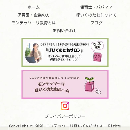
ホーム
保育士・パパママ
保育園・企業の方
ほいくのたねについて
モンテッソーリ教育とは
ブログ
お問い合わせ
プライバシーポリシー
Copyright © 2020 モンテッソーリほいくのたね All Rights