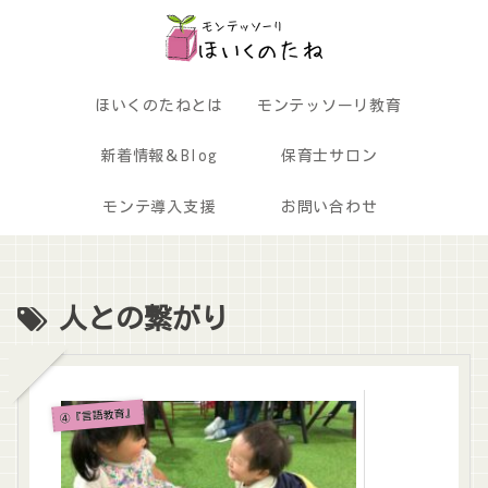
ほいくのたねとは
モンテッソーリ教育
新着情報＆Blog
保育士サロン
モンテ導入支援
お問い合わせ
人との繋がり
④『言語教育』