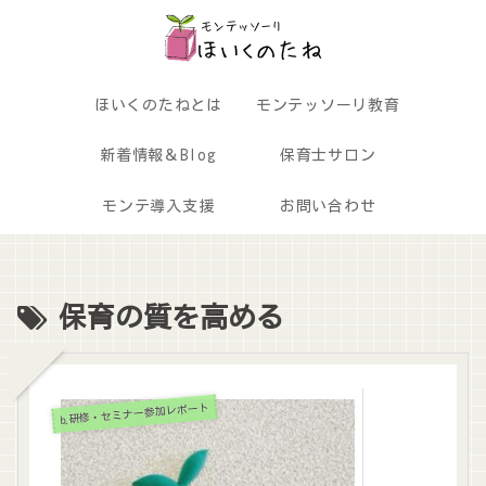
ほいくのたねとは
モンテッソーリ教育
新着情報＆Blog
保育士サロン
モンテ導入支援
お問い合わせ
保育の質を高める
b.研修・セミナー参加レポート