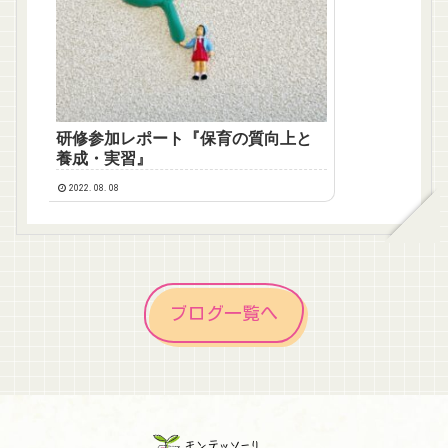
研修参加レポート『保育の質向上と
養成・実習』
2022.08.08
ブログ一覧へ