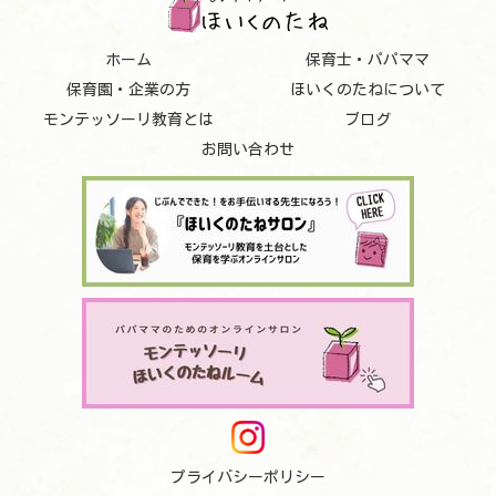
ホーム
保育士・パパママ
保育園・企業の方
ほいくのたねについて
モンテッソーリ教育とは
ブログ
お問い合わせ
プライバシーポリシー