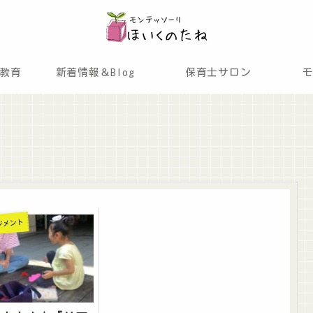
教育
新着情報＆Blog
保育士サロン
ジメント