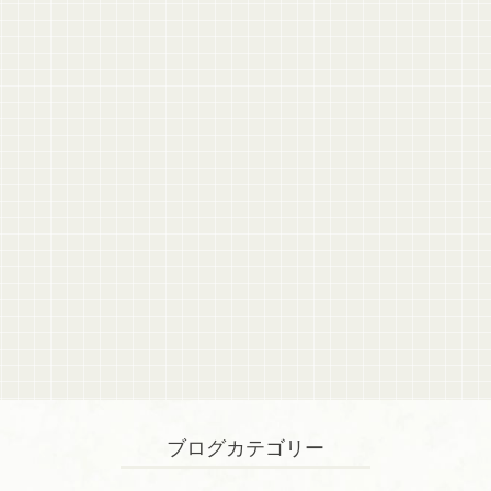
ブログカテゴリー