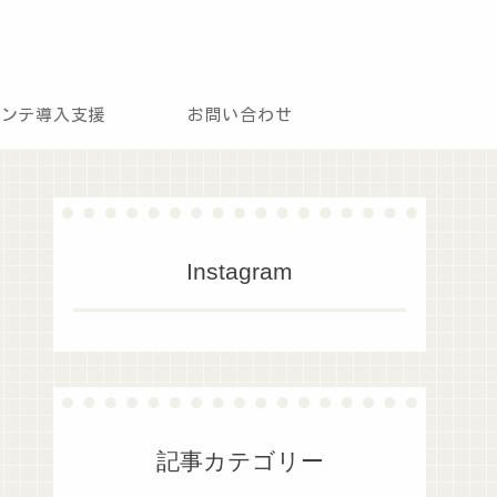
モンテ導入支援
お問い合わせ
Instagram
記事カテゴリー