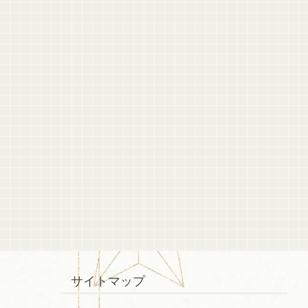
サイトマップ