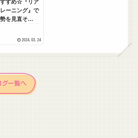
すすめ☆『リア
レーニング』で
勢を見直そ
2024.03.24
ログ一覧へ