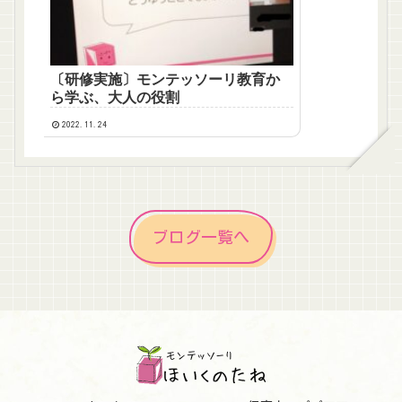
〔研修実施〕モンテッソーリ教育か
ら学ぶ、大人の役割
2022.11.24
ブログ一覧へ