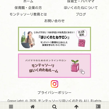
ホーム
保育士・パパママ
保育園・企業の方
ほいくのたねについて
モンテッソーリ教育とは
ブログ
お問い合わせ
プライバシーポリシー
Copyright © 2020 モンテッソーリほいくのたね All Rights
Reserved.