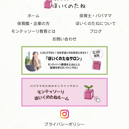
ホーム
保育士・パパママ
保育園・企業の方
ほいくのたねについて
モンテッソーリ教育とは
ブログ
お問い合わせ
プライバシーポリシー