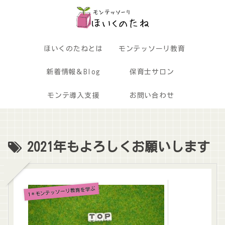
ほいくのたねとは
モンテッソーリ教育
新着情報＆Blog
保育士サロン
モンテ導入支援
お問い合わせ
2021年もよろしくお願いします
1＊モンテッソーリ教育を学ぶ