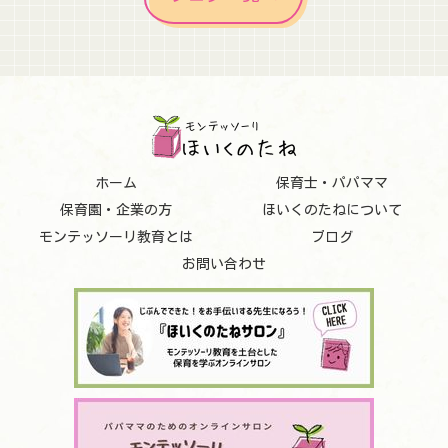
ホーム
保育士・パパママ
保育園・企業の方
ほいくのたねについて
モンテッソーリ教育とは
ブログ
お問い合わせ