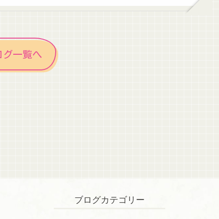
ログ一覧へ
ブログカテゴリー