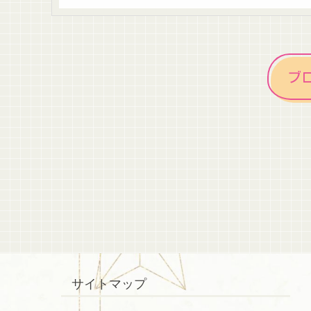
ブ
サイトマップ