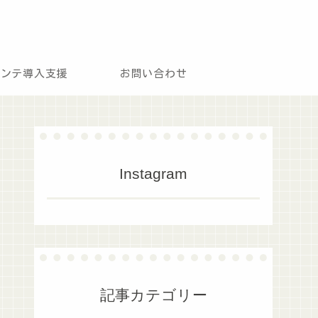
モンテ導入支援
お問い合わせ
Instagram
記事カテゴリー