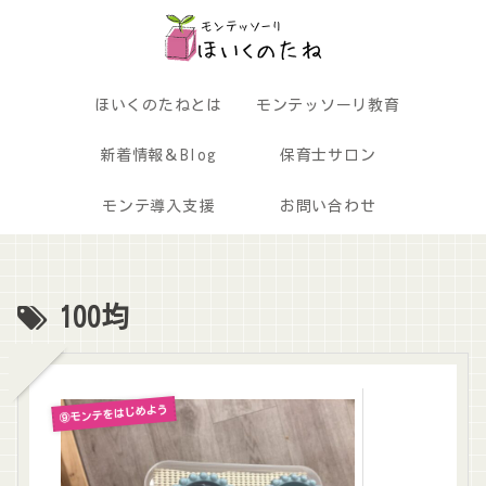
ほいくのたねとは
モンテッソーリ教育
新着情報＆Blog
保育士サロン
モンテ導入支援
お問い合わせ
100均
⑨モンテをはじめよう