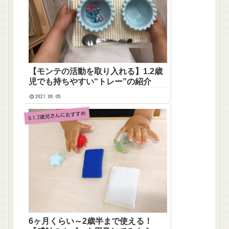
【モンテの活動を取り入れる】1.2歳
児でも持ちやすい“トレー”の紹介
2021.06.05
0.1.2歳児さんにおすすめ
6ヶ月くらい～2歳半まで使える！