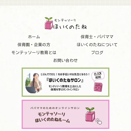
ホーム
保育士・パパママ
保育園・企業の方
ほいくのたねについて
モンテッソーリ教育とは
ブログ
お問い合わせ