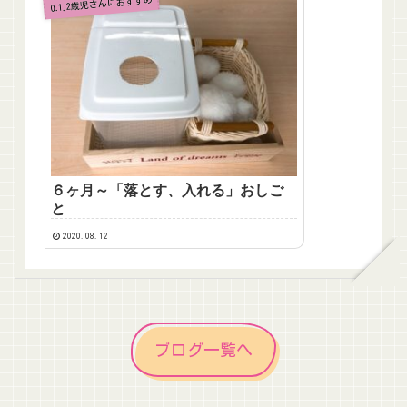
0.1.2歳児さんにおすすめ
６ヶ月～「落とす、入れる」おしご
と
2020.08.12
ブログ一覧へ