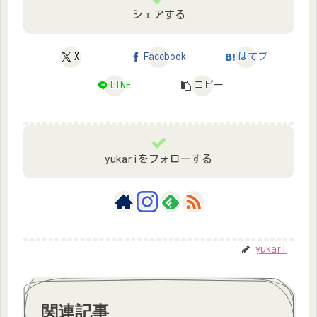
シェアする
X
Facebook
はてブ
LINE
コピー
yukariをフォローする
yukari
関連記事