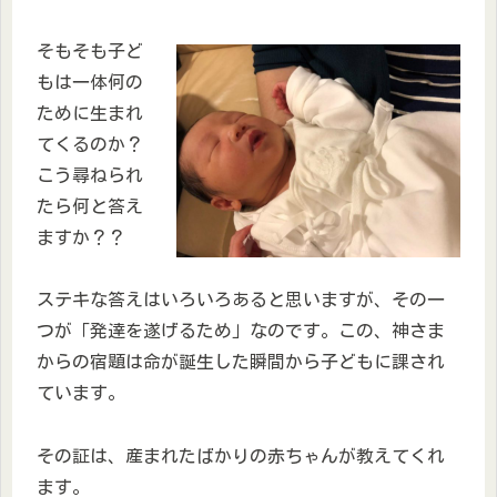
そもそも子ど
もは一体何の
ために生まれ
てくるのか？
こう尋ねられ
たら何と答え
ますか？？
ステキな答えはいろいろあると思いますが、その一
つが「発達を遂げるため」なのです。この、神さま
からの宿題は命が誕生した瞬間から子どもに課され
ています。
その証は、産まれたばかりの赤ちゃんが教えてくれ
ます。