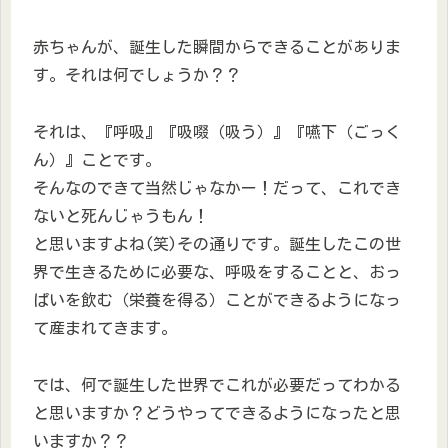
赤ちゃんが、誕生した瞬間からできることがありま
す。それは何でしょうか？？
それは、『呼吸』『吸啜（吸う）』『嚥下（ごっく
ん）』ことです。
そんなのできて当然じゃなかー！だって、これでき
ないと死んじゃうもん！
と思いますよね(笑)その通りです。誕生したこの世
界で生きるために必要な、呼吸をすることと、おっ
ぱいを飲む（栄養を得る）ことができるようになっ
て産まれてきます。
では、何で誕生した世界でこれが必要だってわかる
と思いますか？どうやってできるようになったと思
いますか？？