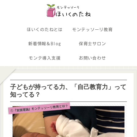
ほいくのたねとは
モンテッソーリ教育
新着情報＆Blog
保育士サロン
モンテ導入支援
お問い合わせ
子どもが持ってる力、「自己教育力」って
知ってる？
①『実践理論』モンテッソーリ教育とは？