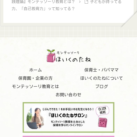
践理論』モンテッソーリ教育とは？
子どもが持ってる
力、「自己教育力」って知ってる？
ホーム
保育士・パパママ
保育園・企業の方
ほいくのたねについて
モンテッソーリ教育とは
ブログ
お問い合わせ