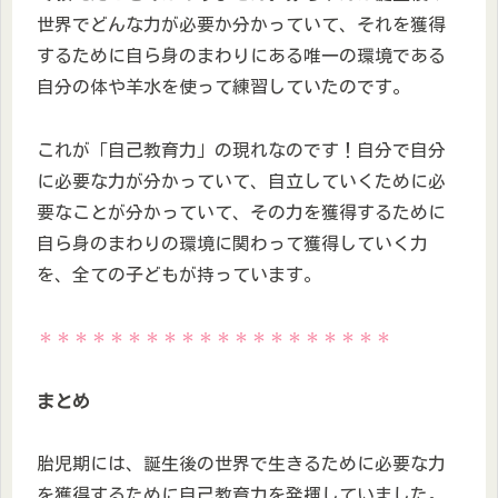
世界でどんな力が必要か分かっていて、それを獲得
するために自ら身のまわりにある唯一の環境である
自分の体や羊水を使って練習していたのです。
これが「自己教育力」の現れなのです！自分で自分
に必要な力が分かっていて、自立していくために必
要なことが分かっていて、その力を獲得するために
自ら身のまわりの環境に関わって獲得していく力
を、全ての子どもが持っています。
＊＊＊＊＊＊＊＊＊＊＊＊＊＊＊＊＊＊＊＊
まとめ
胎児期には、誕生後の世界で生きるために必要な力
を獲得するために自己教育力を発揮していました。