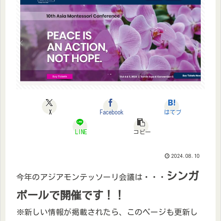
X
Facebook
はてブ
LINE
コピー
2024.08.10
シンガ
今年のアジアモンテッソーリ会議は・・・
ポールで開催です！！
※新しい情報が掲載されたら、このページも更新し