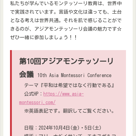
私たちが学んでいるモンテッソーリ教育は、世界中
で実践されています。言語や文化は違っても、土台
となる考えは世界共通。それを肌で感じることがで
きるのが、アジアモンテッソーリ会議の魅力です☆
ぜひ一緒に参加しましょう！！
第10回アジアモンテッソーリ
会議
10th Asia Montessori Conference
テーマ『平和は希望ではなく行動である』
公式HP：
https://www.asia-
montessori.com/
※英語表記です。翻訳してご覧ください。
日程：2024年10月4日(金)・5日(土)