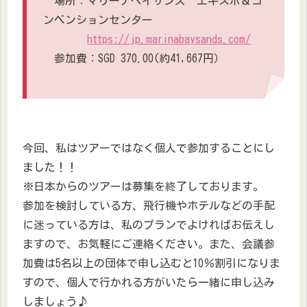
場所：マリーナベイサンズ エキスポ＆コ
ンベンションセンター
https://jp.marinabaysands.com/
参加費：SGD 370.00(約41,667円）
今回、私はツアーではなく個人で参加することにし
ました！！
※日本からのツアーは募集を終了しております。
参加を検討している方、飛行機やホテルなどの手配
に迷っている方は、私のプランでよければお伝えし
ますので、お気軽にご連絡ください。また、会議参
加費は5名以上の団体で申し込むと10％割引になりま
すので、個人で行かれる方がいたら一緒に申し込み
しましょう♪