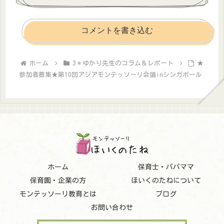
コメントを書き込む
ホーム
3＊ゆかり先生のコラム＆レポート
★
参加者募集★第10回アジアモンテッソーリ会議inシンガポール
ホーム
保育士・パパママ
保育園・企業の方
ほいくのたねについて
モンテッソーリ教育とは
ブログ
お問い合わせ