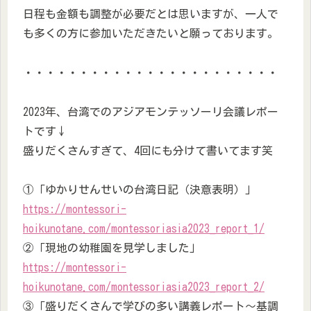
日程も金額も調整が必要だとは思いますが、一人で
も多くの方に参加いただきたいと願っております。
・・・・・・・・・・・・・・・・・・・・・・・
2023年、台湾でのアジアモンテッソーリ会議レポー
トです↓
盛りだくさんすぎて、4回にも分けて書いてます笑
①「ゆかりせんせいの台湾日記（決意表明）」
https://montessori-
hoikunotane.com/montessoriasia2023_report_1/
②「現地の幼稚園を見学しました」
https://montessori-
hoikunotane.com/montessoriasia2023_report_2/
③「盛りだくさんで学びの多い講義レポート～基調