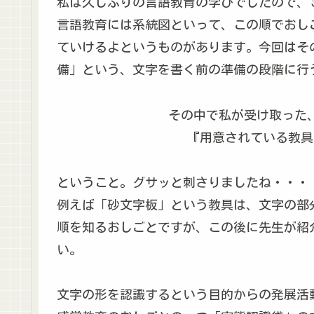
私は久しぶりの言語教育の学びでしたので、
言語教育には系統図といって、この順でおし
ていけるよというものがあります。今回はそ
備」という、文字を書く前の準備の段階に行
その中で私が受け取った
『用意されている教具
ということ。グサッと刺さりましたね・・・
例えば「砂文字板」という教具は、文字の部
順を知るおしごとですが、この後に先生が紹
い。
文字の形を認識するという目的からの発展活