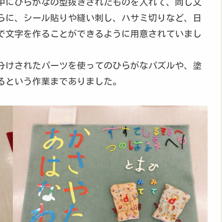
中にひらがなの型抜きされたものを入れて、同じ文
らに、シール貼りや縫い刺し、ハサミ切りなど、日
で文字を作ることができるように用意されていまし
分けされたパーツを使ってのひらがなパズルや、塗
るという作業までありました。