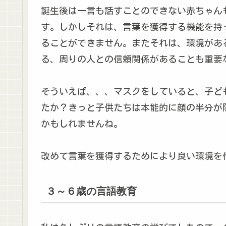
誕生後は一言も話すことのできない赤ちゃん
す。しかしそれは、言葉を獲得する機能を持
ることができません。またそれは、環境があ
る、周りの人との信頼関係があることも重要
そういえば、、、マスクをしていると、子ど
たか？きっと子供たちは本能的に顔の半分が
かもしれませんね。
改めて言葉を獲得するためにより良い環境を
３～６歳の言語教育