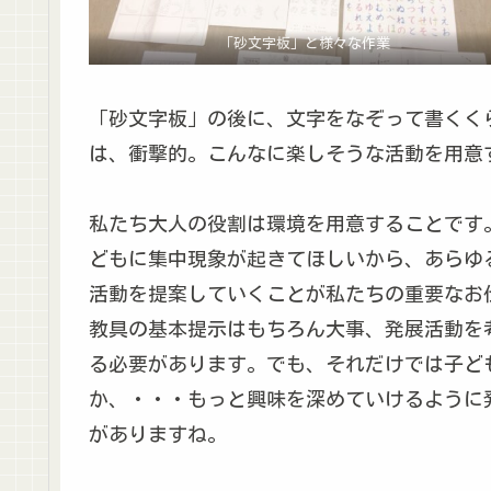
「砂文字板」と様々な作業
「砂文字板」の後に、文字をなぞって書くく
は、衝撃的。こんなに楽しそうな活動を用意
私たち大人の役割は環境を用意することです
どもに集中現象が起きてほしいから、あらゆ
活動を提案していくことが私たちの重要なお
教具の基本提示はもちろん大事、発展活動を
る必要があります。でも、それだけでは子ど
か、・・・もっと興味を深めていけるように
がありますね。