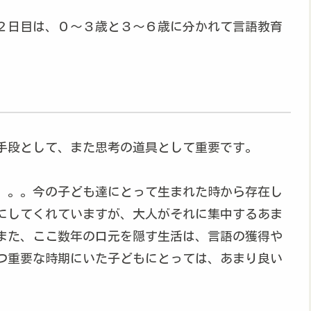
２日目は、０～３歳と３～６歳に分かれて言語教育
手段として、また思考の道具として重要です。
。。。今の子ども達にとって生まれた時から存在し
にしてくれていますが、大人がそれに集中するあま
また、ここ数年の口元を隠す生活は、言語の獲得や
つ重要な時期にいた子どもにとっては、あまり良い