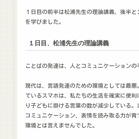
１日目の前半は松浦先生の理論講義、後半と
を学びました。
１日目、松浦先生の理論講義
ことばの発達は、人とコミュニケーションの
現代は、言語発達のための環境としては最悪
ているスマホは、私たちの生活を確実に便利
り子どもに掛ける言葉の数が減少している。
コミュニケーション、表情を読み取る力が育
環境とは言えませんでした。