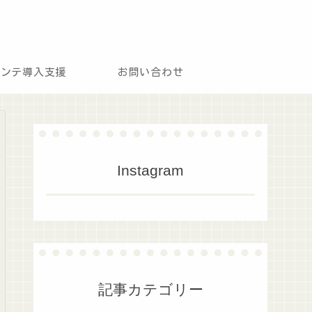
モンテ導入支援
お問い合わせ
Instagram
記事カテゴリー