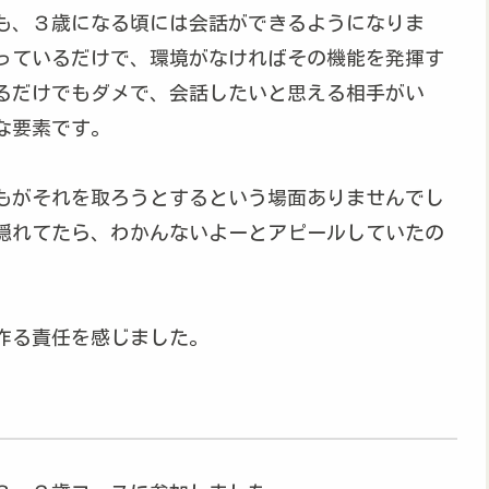
も、３歳になる頃には会話ができるようになりま
っているだけで、環境がなければその機能を発揮す
るだけでもダメで、会話したいと思える相手がい
な要素です。
もがそれを取ろうとするという場面ありませんでし
隠れてたら、わかんないよーとアピールしていたの
作る責任を感じました。